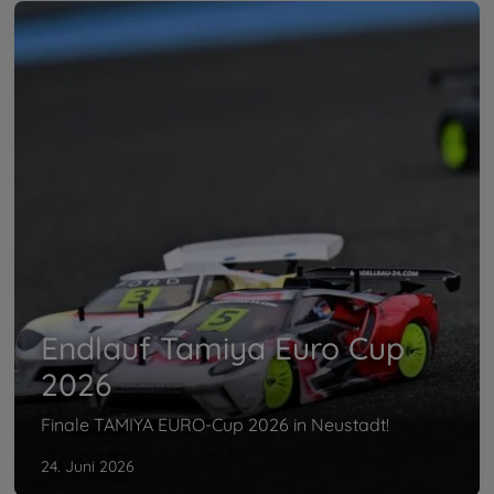
Endlauf Tamiya Euro Cup
2026
Finale TAMIYA EURO-Cup 2026 in Neustadt!
24. Juni 2026