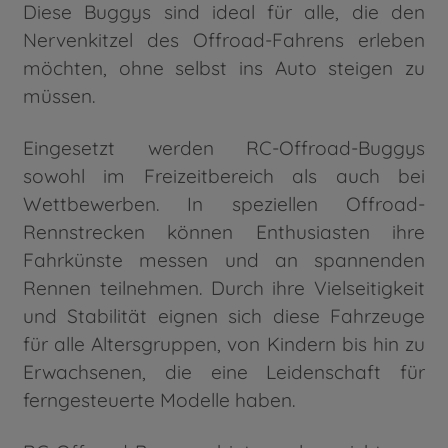
Diese Buggys sind ideal für alle, die den
Nervenkitzel des Offroad-Fahrens erleben
möchten, ohne selbst ins Auto steigen zu
müssen.
Eingesetzt werden RC-Offroad-Buggys
sowohl im Freizeitbereich als auch bei
Wettbewerben. In speziellen Offroad-
Rennstrecken können Enthusiasten ihre
Fahrkünste messen und an spannenden
Rennen teilnehmen. Durch ihre Vielseitigkeit
und Stabilität eignen sich diese Fahrzeuge
für alle Altersgruppen, von Kindern bis hin zu
Erwachsenen, die eine Leidenschaft für
ferngesteuerte Modelle haben.