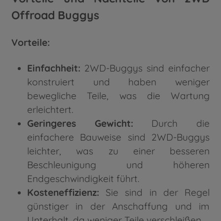
Offroad Buggys
Vorteile:
Einfachheit:
2WD-Buggys sind einfacher
konstruiert und haben weniger
bewegliche Teile, was die Wartung
erleichtert.
Geringeres Gewicht:
Durch die
einfachere Bauweise sind 2WD-Buggys
leichter, was zu einer besseren
Beschleunigung und höheren
Endgeschwindigkeit führt.
Kosteneffizienz:
Sie sind in der Regel
günstiger in der Anschaffung und im
Unterhalt, da weniger Teile verschleißen.