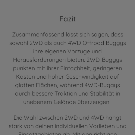
Fazit
Zusammenfassend lässt sich sagen, dass
sowohl 2WD als auch 4WD Offroad Buggys
ihre eigenen Vorzüge und
Herausforderungen bieten. 2WD-Buggys
punkten mit ihrer Einfachheit, geringeren
Kosten und hoher Geschwindigkeit auf
glatten Flächen, während 4WD-Buggys
durch bessere Traktion und Stabilität in
unebenem Gelände überzeugen.
Die Wahl zwischen 2WD und 4WD hängt
stark von deinen individuellen Vorlieben und
Einsatzgebieten ab. Mit den richtigen