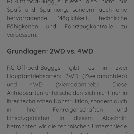
RC-Offroad-Buggys bieten also nicht nur
Spaß und Spannung, sondern auch eine
hervorragende Möglichkeit, technische
Fähigkeiten und Fahrzeugkontrolle zu
verbessern.
Grundlagen: 2WD vs. 4WD
RC-Offroad-Buggys gibt es in zwei
Hauptantriebsarten: 2WD (Zweiradantrieb)
und 4WD (Vierradantrieb). Diese
Antriebsarten unterscheiden sich nicht nur in
ihrer technischen Konstruktion, sondern auch
in ihren Fahreigenschaften und
Einsatzgebieten. In diesem Abschnitt
betrachten wir die technischen Unterschiede