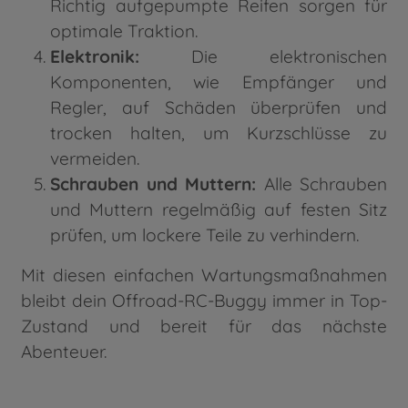
Richtig aufgepumpte Reifen sorgen für
optimale Traktion.
Elektronik:
Die elektronischen
Komponenten, wie Empfänger und
Regler, auf Schäden überprüfen und
trocken halten, um Kurzschlüsse zu
vermeiden.
Schrauben und Muttern:
Alle Schrauben
und Muttern regelmäßig auf festen Sitz
prüfen, um lockere Teile zu verhindern.
Mit diesen einfachen Wartungsmaßnahmen
bleibt dein Offroad-RC-Buggy immer in Top-
Zustand und bereit für das nächste
Abenteuer.