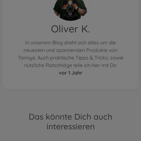
Oliver K.
In unserem Blog dreht sich alles um die
neuesten und spannenden Produkte von
Tamiya. Auch praktische Tipps & Tricks, sowie
nützliche Ratschläge teile ich hier mit Dir.
vor 1 Jahr
Das könnte Dich auch
interessieren