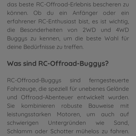
das beste RC-Offroad-Erlebnis bescheren zu
können. Ob du ein Anfänger oder ein
erfahrener RC-Enthusiast bist, es ist wichtig,
die Besonderheiten von 2WD und 4WD
Buggys zu kennen, um die beste Wahl für
deine Bedürfnisse zu treffen.
Was sind RC-Offroad-Buggys?
RC-Offroad-Buggys sind ferngesteuerte
Fahrzeuge, die speziell für unebenes Gelände
und Offroad-Abenteuer entwickelt wurden.
Sie kombinieren robuste Bauweise mit
leistungsstarken Motoren, um auch auf
schwierigen Untergründen wie Sand,
Schlamm oder Schotter mühelos zu fahren.