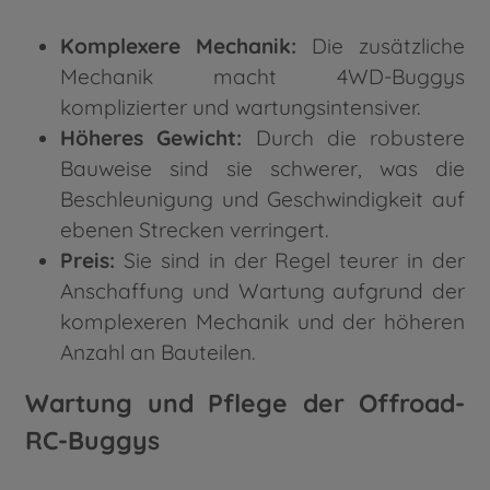
Komplexere Mechanik:
Die zusätzliche
Mechanik macht 4WD-Buggys
komplizierter und wartungsintensiver.
Höheres Gewicht:
Durch die robustere
Bauweise sind sie schwerer, was die
Beschleunigung und Geschwindigkeit auf
ebenen Strecken verringert.
Preis:
Sie sind in der Regel teurer in der
Anschaffung und Wartung aufgrund der
komplexeren Mechanik und der höheren
Anzahl an Bauteilen.
Wartung und Pflege der Offroad-
RC-Buggys