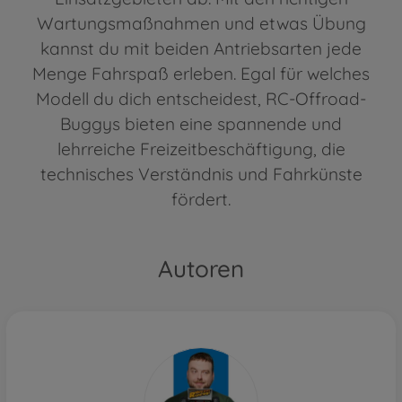
Wartungsmaßnahmen und etwas Übung
kannst du mit beiden Antriebsarten jede
Menge Fahrspaß erleben. Egal für welches
Modell du dich entscheidest, RC-Offroad-
Buggys bieten eine spannende und
lehrreiche Freizeitbeschäftigung, die
technisches Verständnis und Fahrkünste
fördert.
Autoren