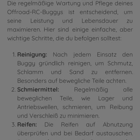
Die regelmäßige Wartung und Pflege deines
Offroad-RC-Buggys ist entscheidend, um
seine Leistung und Lebensdauer zu
maximieren. Hier sind einige einfache, aber
wichtige Schritte, die du befolgen solltest:
Reinigung:
Nach jedem Einsatz den
Buggy gründlich reinigen, um Schmutz,
Schlamm und Sand zu entfernen.
Besonders auf bewegliche Teile achten.
Schmiermittel:
Regelmäßig alle
beweglichen Teile, wie Lager und
Antriebswellen, schmieren, um Reibung
und Verschleiß zu minimieren.
Reifen:
Die Reifen auf Abnutzung
überprüfen und bei Bedarf austauschen.