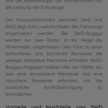
und die Auswirkungen der Antriebsarten auf
die Leistung der Fahrzeuge.
Der Hauptunterschied zwischen 2WD und
4WD liegt darin, welche Räder des Fahrzeugs
angetrieben werden. Bei 2WD-Buggys
werden nur zwei Räder, in der Regel die
Hinterräder, angetrieben. Dies führt zu einer
einfacheren und leichteren Bauweise, die
weniger komplexe Mechanik erfordert. 4WD-
Buggys hingegen treiben alle vier Räder an,
was eine komplexere Mechanik und eine
robustere Bauweise erfordert, um die
zusätzliche Kraftübertragung zu
ermöglichen.
Vorteile und Nachteile von 2WD