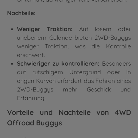
Nachteile:
Weniger Traktion:
Auf losem oder
unebenem Gelände bieten 2WD-Buggys
weniger Traktion, was die Kontrolle
erschwert.
Schwieriger zu kontrollieren:
Besonders
auf rutschigem Untergrund oder in
engen Kurven erfordert das Fahren eines
2WD-Buggys mehr Geschick und
Erfahrung.
Vorteile und Nachteile von 4WD
Offroad Buggys