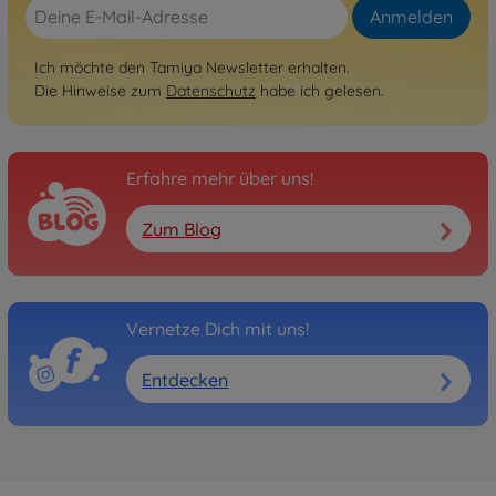
Anmelden
Ich möchte den Tamiya Newsletter erhalten.
Die Hinweise zum
Datenschutz
habe ich gelesen.
Erfahre mehr über uns!
Zum Blog
Vernetze Dich mit uns!
Entdecken