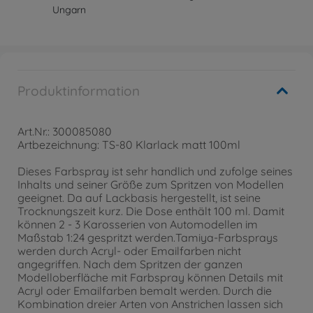
Ungarn
Produktinformation
Art.Nr.: 300085080
Artbezeichnung: TS-80 Klarlack matt 100ml
Dieses Farbspray ist sehr handlich und zufolge seines
Inhalts und seiner Größe zum Spritzen von Modellen
geeignet. Da auf Lackbasis hergestellt, ist seine
Trocknungszeit kurz. Die Dose enthält 100 ml. Damit
können 2 - 3 Karosserien von Automodellen im
Maßstab 1:24 gespritzt werden.Tamiya-Farbsprays
werden durch Acryl- oder Emailfarben nicht
angegriffen. Nach dem Spritzen der ganzen
Modelloberfläche mit Farbspray können Details mit
Acryl oder Emailfarben bemalt werden. Durch die
Kombination dreier Arten von Anstrichen lassen sich