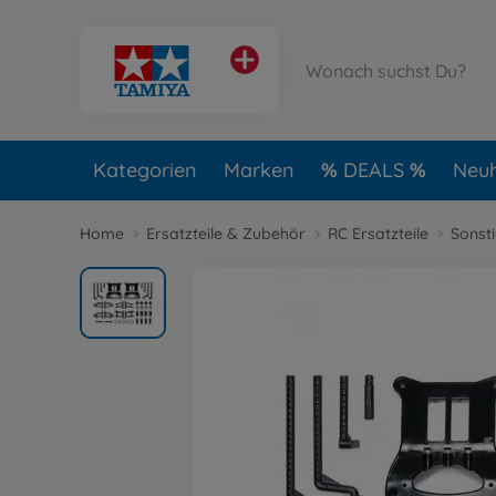
Kategorien
Marken
DEALS
Neuh
Home
Ersatzteile & Zubehör
RC Ersatzteile
Sonsti