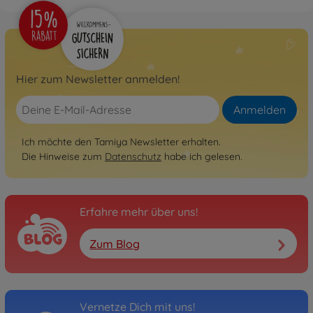
Hier zum Newsletter anmelden!
Anmelden
Ich möchte den Tamiya Newsletter erhalten.
Die Hinweise zum
Datenschutz
habe ich gelesen.
Erfahre mehr über uns!
Zum Blog
Vernetze Dich mit uns!