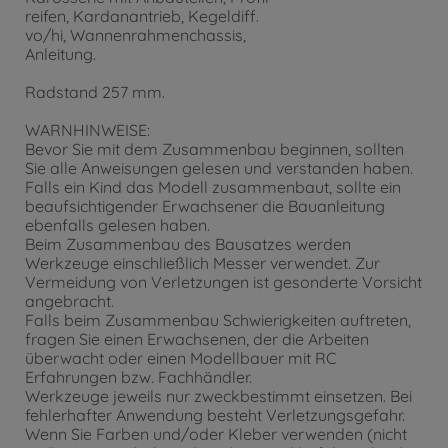
reifen, Kardanantrieb, Kegeldiff.
vo/hi, Wannenrahmenchassis,
Anleitung.
Radstand 257 mm.
WARNHINWEISE:
Bevor Sie mit dem Zusammenbau beginnen, sollten
Sie alle Anweisungen gelesen und verstanden haben.
Falls ein Kind das Modell zusammenbaut, sollte ein
beaufsichtigender Erwachsener die Bauanleitung
ebenfalls gelesen haben.
Beim Zusammenbau des Bausatzes werden
Werkzeuge einschließlich Messer verwendet. Zur
Vermeidung von Verletzungen ist gesonderte Vorsicht
angebracht.
Falls beim Zusammenbau Schwierigkeiten auftreten,
fragen Sie einen Erwachsenen, der die Arbeiten
überwacht oder einen Modellbauer mit RC
Erfahrungen bzw. Fachhändler.
Werkzeuge jeweils nur zweckbestimmt einsetzen. Bei
fehlerhafter Anwendung besteht Verletzungsgefahr.
Wenn Sie Farben und/oder Kleber verwenden (nicht