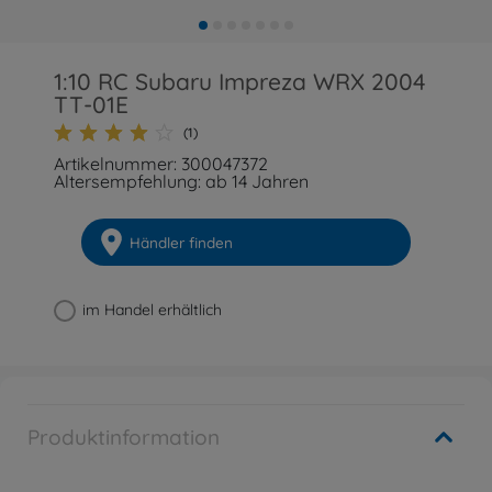
1:10 RC Subaru Impreza WRX 2004
TT-01E
(1)
Artikelnummer: 300047372
Altersempfehlung: ab 14 Jahren
Händler finden
im Handel erhältlich
Produktinformation