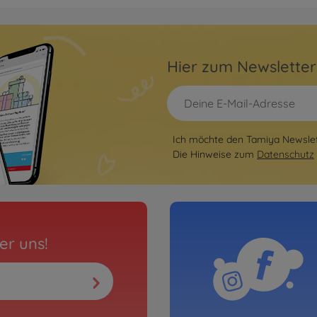
Hier zum Newslette
Ich möchte den Tamiya Newslett
Die Hinweise zum
Datenschutz
er uns!