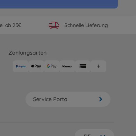
ei ab 25€
Schnelle Lieferung
Zahlungsarten
Service Portal