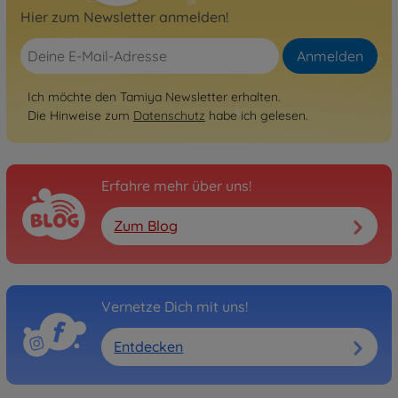
Hier zum Newsletter anmelden!
Anmelden
Ich möchte den Tamiya Newsletter erhalten.
Die Hinweise zum
Datenschutz
habe ich gelesen.
Erfahre mehr über uns!
Zum Blog
Vernetze Dich mit uns!
Entdecken