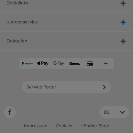
Direktlinks
Kundenservice
Einkaufen
Service Portal
DE
Impressum
Cookies
Händler Shop