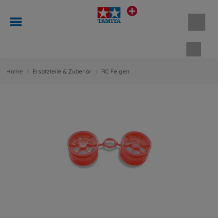
Waren
Home
Ersatzteile & Zubehör
RC Felgen