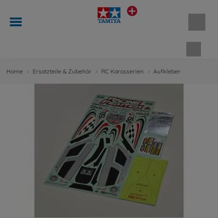
Waren
Home
Ersatzteile & Zubehör
RC Karosserien
Aufkleber