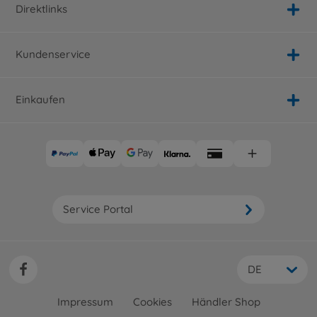
Direktlinks
Kundenservice
Einkaufen
Service Portal
DE
Impressum
Cookies
Händler Shop