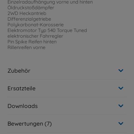
Einzelradaufhängung vorne und hinten
Öldruckstoßdämpfer
2WD Heckantrieb
Differenzialgetriebe
Polykarbonat-Karosserie
Elektromotor Typ 540 Torque Tuned
elektronischer Fahrregler
Pin Spike Reifen hinten
Rillenreifen vorne
Zubehör
Ersatzteile
Downloads
Bewertungen (7)