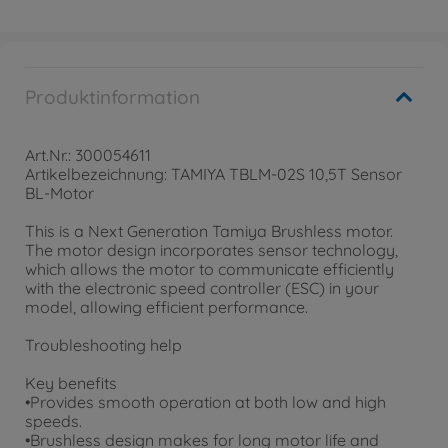
Produktinformation
Art.Nr.: 300054611
Artikelbezeichnung: TAMIYA TBLM-02S 10,5T Sensor
BL-Motor
This is a Next Generation Tamiya Brushless motor.
The motor design incorporates sensor technology,
which allows the motor to communicate efficiently
with the electronic speed controller (ESC) in your
model, allowing efficient performance.
Troubleshooting help
Key benefits
•Provides smooth operation at both low and high
speeds.
•Brushless design makes for long motor life and