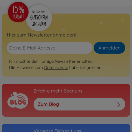
Hier zum Newsletter anmelden!
Anmelden
Ich möchte den Tamiya Newsletter erhalten.
Die Hinweise zum
Datenschutz
habe ich gelesen.
Erfahre mehr über uns!
Zum Blog
Vernetze Dich mit uns!