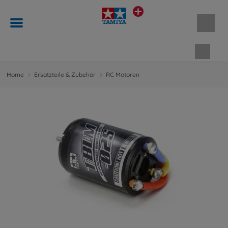
Waren
Home
Ersatzteile & Zubehör
RC Motoren