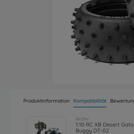
Produktinformation
Kompatibilität
Bewertun
Archiv
1:10 RC XB Desert Gat
Buggy DT-02