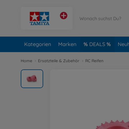
Kategorien
Marken
DEALS
Neuh
Home
Ersatzteile & Zubehör
RC Reifen