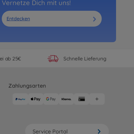
Vernetze Dich mit uns!
Entdecken
ei ab 25€
Schnelle Lieferung
Zahlungsarten
Service Portal