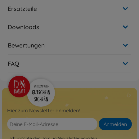
Ersatzteile
Downloads
Bewertungen
FAQ
Hier zum Newsletter anmelden!
Anmelden
Ich möchte den Tamiya Newsletter erhalten.