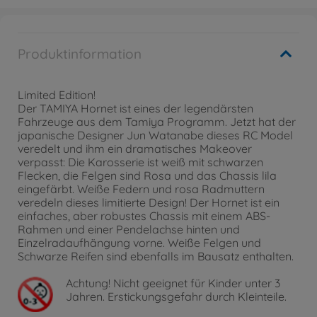
Produktinformation
Limited Edition!
Der TAMIYA Hornet ist eines der legendärsten
Fahrzeuge aus dem Tamiya Programm. Jetzt hat der
japanische Designer Jun Watanabe dieses RC Model
veredelt und ihm ein dramatisches Makeover
verpasst: Die Karosserie ist weiß mit schwarzen
Flecken, die Felgen sind Rosa und das Chassis lila
eingefärbt. Weiße Federn und rosa Radmuttern
veredeln dieses limitierte Design! Der Hornet ist ein
einfaches, aber robustes Chassis mit einem ABS-
Rahmen und einer Pendelachse hinten und
Einzelradaufhängung vorne. Weiße Felgen und
Schwarze Reifen sind ebenfalls im Bausatz enthalten.
Achtung!
Nicht geeignet für Kinder unter 3
Jahren. Erstickungsgefahr durch Kleinteile.