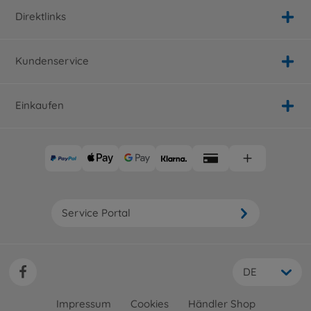
Direktlinks
Kundenservice
Einkaufen
Service Portal
DE
Impressum
Cookies
Händler Shop