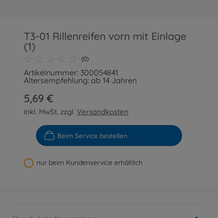
T3-01 Rillenreifen vorn mit Einlage
(1)
(0)
Artikelnummer: 300054841
Altersempfehlung: ab 14 Jahren
5,69 €
inkl. MwSt. zzgl.
Versandkosten
Beim Service bestellen
nur beim Kundenservice erhältlich