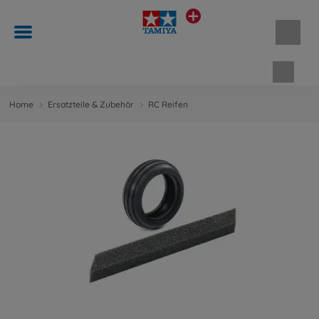
Waren
Home
Ersatzteile & Zubehör
RC Reifen