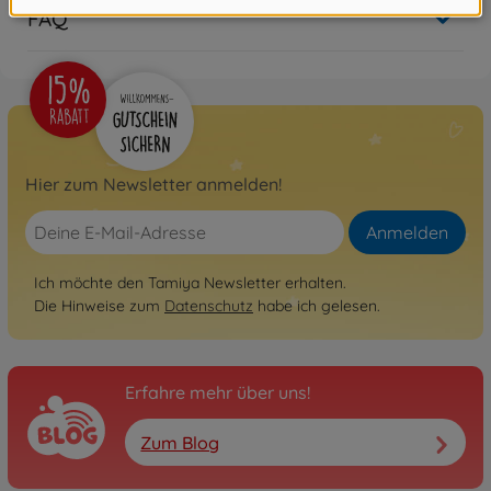
FAQ
Hier zum Newsletter anmelden!
Anmelden
Ich möchte den Tamiya Newsletter erhalten.
Die Hinweise zum
Datenschutz
habe ich gelesen.
Erfahre mehr über uns!
Zum Blog