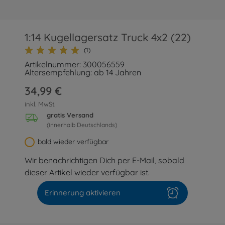
1:14 Kugellagersatz Truck 4x2 (22)
(1)
Artikelnummer: 300056559
Altersempfehlung: ab 14 Jahren
34,99 €
inkl. MwSt.
gratis Versand
(innerhalb Deutschlands)
bald wieder verfügbar
Wir benachrichtigen Dich per E-Mail, sobald
dieser Artikel wieder verfügbar ist.
Erinnerung aktivieren