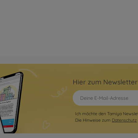
Hier zum Newslette
Ich möchte den Tamiya Newslett
Die Hinweise zum
Datenschutz