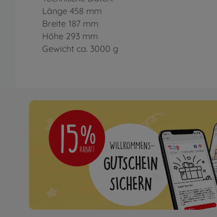
Länge 458 mm
Breite 187 mm
Höhe 293 mm
Gewicht ca. 3000 g