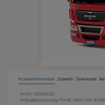
Produktinformation
Zubehör
Downloads
Be
Art.Nr.: 300056332
Artikelbezeichnung: 1:14 RC MAN TGX 18.540 (