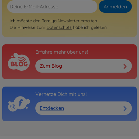
Anmelden
Ich möchte den Tamiya Newsletter erhalten.
Die Hinweise zum
Datenschutz
habe ich gelesen.
Erfahre mehr über uns!
Zum Blog
Vernetze Dich mit uns!
Entdecken