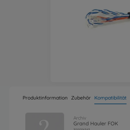
Produktinformation
Zubehör
Kompatibilität
Archiv
Grand Hauler FOK
300056343