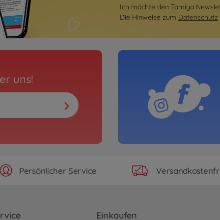
Ich möchte den Tamiya Newslett
Die Hinweise zum
Datenschutz
er uns!
Persönlicher Service
Versandkostenfr
rvice
Einkaufen