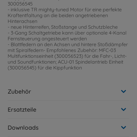
300056545
- inklusive TR mighty-tuned Motor für eine perfekte
Kraftentfaltung an die beiden angetriebenen
Hinterachsen
- neue Hinterreifen, Stoßstange und Schutzbleche
- 3-Gang Schaltgetriebe kann über optionale 4-Kanal
Fernsteuerung angesteuert werden
- Blattfedern an den Achsen und hintere Stoßdämpfer
mit Spiralfedern- Empfohlenes Zubehör: MFC-03
Multifunktionseinheit (300056523) für die Fahr-, Licht-
und Soundfunktionen; ACU-01 Spindelantrieb Einheit
(300056545) für die Kippfunktion
Zubehör
Ersatzteile
Downloads