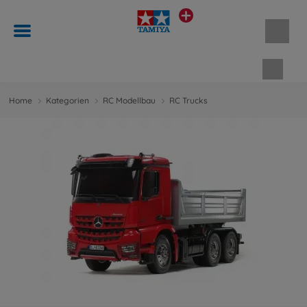
Waren
Home
Kategorien
RC Modellbau
RC Trucks