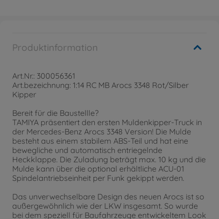
Produktinformation
Art.Nr.: 300056361
Art.bezeichnung: 1:14 RC MB Arocs 3348 Rot/Silber
Kipper
Bereit für die Baustellle?
TAMIYA präsentiert den ersten Muldenkipper-Truck in
der Mercedes-Benz Arocs 3348 Version! Die Mulde
besteht aus einem stabilem ABS-Teil und hat eine
bewegliche und automatisch entriegelnde
Heckklappe. Die Zuladung beträgt max. 10 kg und die
Mulde kann über die optional erhältliche ACU-01
Spindelantriebseinheit per Funk gekippt werden.
Das unverwechselbare Design des neuen Arocs ist so
außergewöhnlich wie der LKW insgesamt. So wurde
bei dem speziell für Baufahrzeuge entwickeltem Look