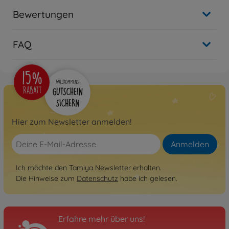
Bewertungen
FAQ
Hier zum Newsletter anmelden!
Anmelden
Ich möchte den Tamiya Newsletter erhalten.
Die Hinweise zum
Datenschutz
habe ich gelesen.
Erfahre mehr über uns!