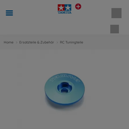
Waren
Home
Ersatzteile & Zubehör
RC Tuningteile