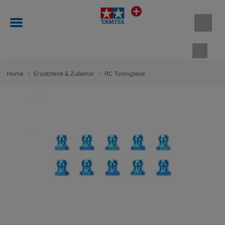
Waren
Home
Ersatzteile & Zubehör
RC Tuningteile