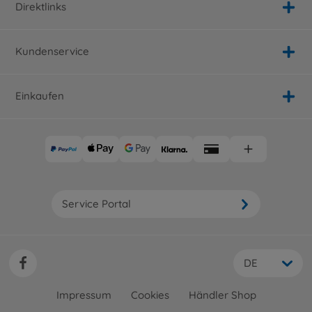
Direktlinks
Kundenservice
Einkaufen
Service Portal
DE
Impressum
Cookies
Händler Shop