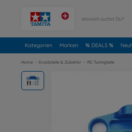
Kategorien
Marken
DEALS
Neuh
Home
Ersatzteile & Zubehör
RC Tuningteile