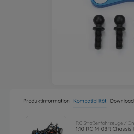
Produktinformation
Kompatibilität
Download
RC Straßenfahrzeuge / 
1:10 RC M-08R Chassis 