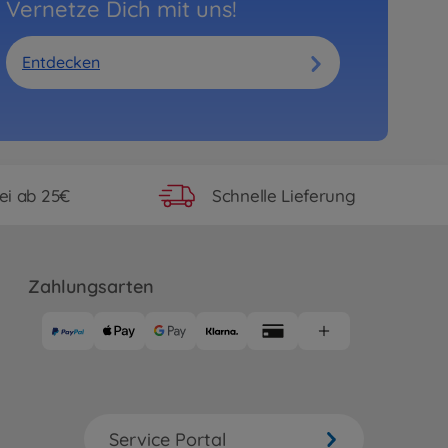
Vernetze Dich mit uns!
Entdecken
ei ab 25€
Schnelle Lieferung
Zahlungsarten
Service Portal