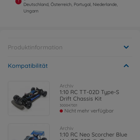
!
Deutschland, Österreich, Portugal, Niederlande,
Ungarn
Produktinformation
Kompatibilität
Archiv
1:10 RC TT-02D Type-S
Drift Chassis Kit
300047301
Nicht mehr verfügbar
Archiv
1:10 RC Neo Scorcher Blue