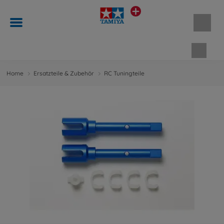
Waren
Home
Ersatzteile & Zubehör
RC Tuningteile