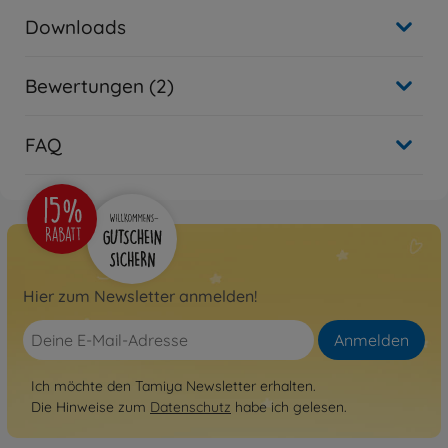
Downloads
Bewertungen (2)
FAQ
Hier zum Newsletter anmelden!
Anmelden
Ich möchte den Tamiya Newsletter erhalten.
Die Hinweise zum
Datenschutz
habe ich gelesen.