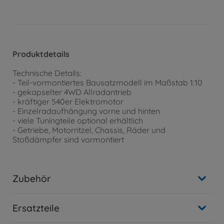
Produktdetails
Technische Details:
- Teil-vormontiertes Bausatzmodell im Maßstab 1:10
- gekapselter 4WD Allradantrieb
- kräftiger 540er Elektromotor
- Einzelradaufhängung vorne und hinten
- viele Tuningteile optional erhältlich
- Getriebe, Motorritzel, Chassis, Räder und
Stoßdämpfer sind vormontiert
Zubehör
Ersatzteile