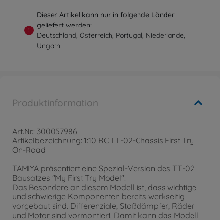
Dieser Artikel kann nur in folgende Länder
geliefert werden:
!
Deutschland, Österreich, Portugal, Niederlande,
Ungarn
Produktinformation
Art.Nr.: 300057986
Artikelbezeichnung: 1:10 RC TT-02-Chassis First Try
On-Road
TAMIYA präsentiert eine Spezial-Version des TT-02
Bausatzes "My First Try Model"!
Das Besondere an diesem Modell ist, dass wichtige
und schwierige Komponenten bereits werkseitig
vorgebaut sind. Differenziale, Stoßdämpfer, Räder
und Motor sind vormontiert. Damit kann das Modell