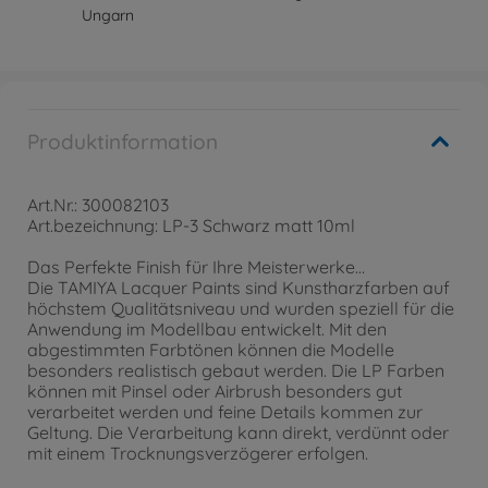
Ungarn
Produktinformation
Art.Nr.: 300082103
Art.bezeichnung: LP-3 Schwarz matt 10ml
Das Perfekte Finish für Ihre Meisterwerke…
Die TAMIYA Lacquer Paints sind Kunstharzfarben auf
höchstem Qualitätsniveau und wurden speziell für die
Anwendung im Modellbau entwickelt. Mit den
abgestimmten Farbtönen können die Modelle
besonders realistisch gebaut werden. Die LP Farben
können mit Pinsel oder Airbrush besonders gut
verarbeitet werden und feine Details kommen zur
Geltung. Die Verarbeitung kann direkt, verdünnt oder
mit einem Trocknungsverzögerer erfolgen.