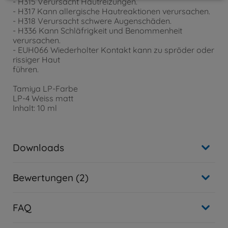
- H315 Verursacht Hautreizungen.
- H317 Kann allergische Hautreaktionen verursachen.
- H318 Verursacht schwere Augenschäden.
- H336 Kann Schläfrigkeit und Benommenheit
verursachen.
- EUH066 Wiederholter Kontakt kann zu spröder oder
rissiger Haut
führen.
Tamiya LP-Farbe
LP-4 Weiss matt
Inhalt: 10 ml
Downloads
Bewertungen (2)
FAQ