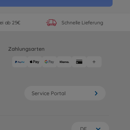
ei ab 25€
Schnelle Lieferung
Zahlungsarten
Service Portal
DE