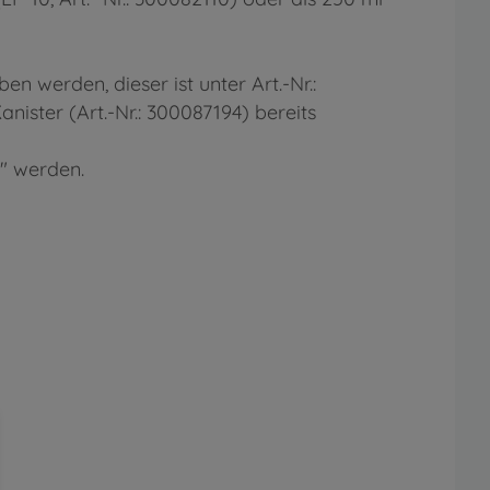
werden, dieser ist unter Art.-Nr.:
nister (Art.-Nr.: 300087194) bereits
" werden.