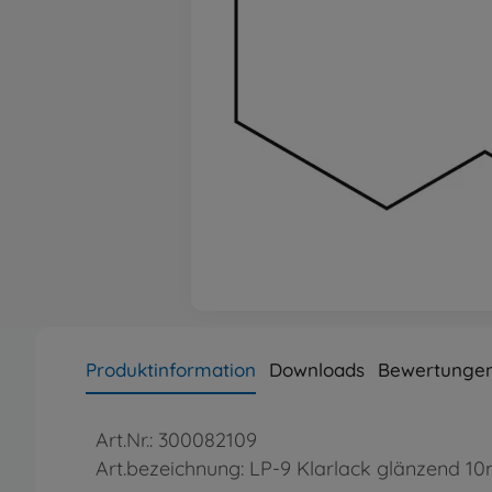
Produktinformation
Downloads
Bewertungen
Art.Nr.: 300082109
Art.bezeichnung: LP-9 Klarlack glänzend 10