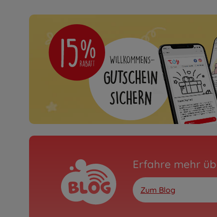
Erfahre mehr üb
Zum Blog