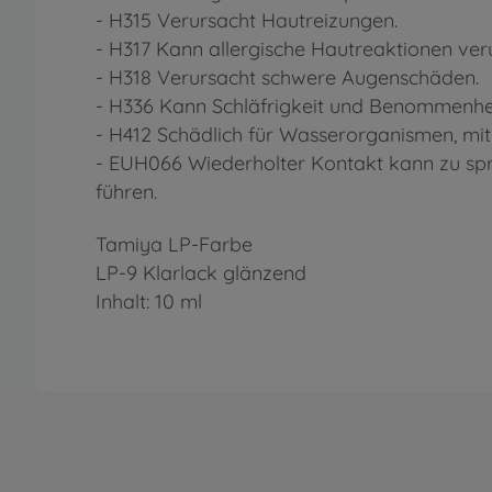
- H315 Verursacht Hautreizungen.
- H317 Kann allergische Hautreaktionen ver
- H318 Verursacht schwere Augenschäden.
- H336 Kann Schläfrigkeit und Benommenhei
- H412 Schädlich für Wasserorganismen, mit 
- EUH066 Wiederholter Kontakt kann zu spr
führen.
Tamiya LP-Farbe
LP-9 Klarlack glänzend
Inhalt: 10 ml