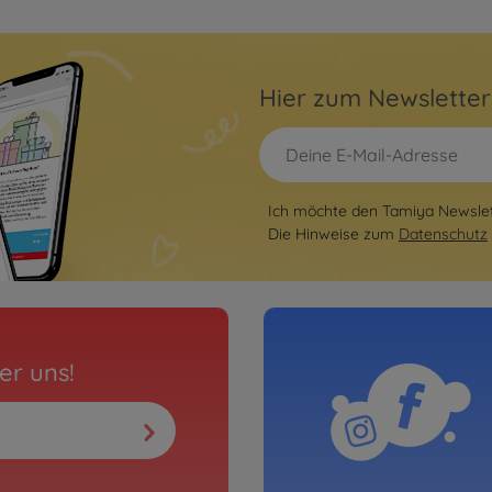
Hier zum Newslette
Ich möchte den Tamiya Newslett
Die Hinweise zum
Datenschutz
er uns!