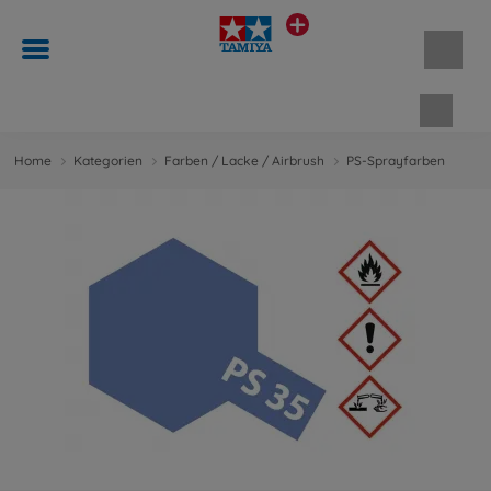
Waren
Home
Kategorien
Farben / Lacke / Airbrush
PS-Sprayfarben