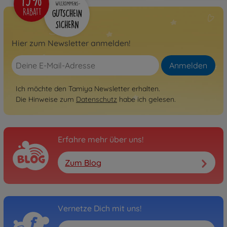
Hier zum Newsletter anmelden!
Anmelden
Ich möchte den Tamiya Newsletter erhalten.
Die Hinweise zum
Datenschutz
habe ich gelesen.
Erfahre mehr über uns!
Zum Blog
Vernetze Dich mit uns!