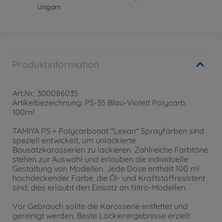
Ungarn
Produktinformation
Art.Nr.: 300086035
Artikelbezeichnung: PS-35 Blau-Violett Polycarb.
100ml
TAMIYA PS = Polycarbonat "Lexan" Sprayfarben sind
speziell entwickelt, um unlackierte
Bausatzkarosserien zu lackieren. Zahlreiche Farbtöne
stehen zur Auswahl und erlauben die individuelle
Gestaltung von Modellen. Jede Dose enthält 100 ml
hochdeckender Farbe, die Öl- und Kraftstoffresistent
sind, dies erlaubt den Einsatz an Nitro-Modellen.
Vor Gebrauch sollte die Karosserie entfettet und
gereinigt werden. Beste Lackierergebnisse erzielt