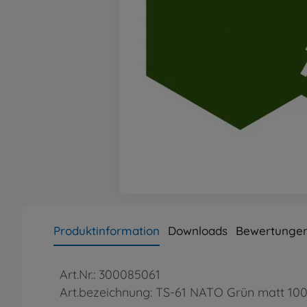
Produktinformation
Downloads
Bewertungen
Art.Nr.: 300085061
Art.bezeichnung: TS-61 NATO Grün matt 10