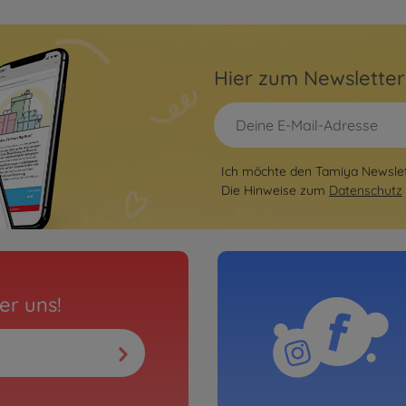
Hier zum Newslette
Ich möchte den Tamiya Newslett
Die Hinweise zum
Datenschutz
er uns!