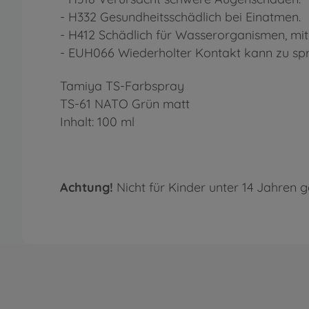
- H332 Gesundheitsschädlich bei Einatmen.
- H412 Schädlich für Wasserorganismen, mit 
- EUH066 Wiederholter Kontakt kann zu sprö
Tamiya TS-Farbspray
TS-61 NATO Grün matt
Inhalt: 100 ml
Achtung!
Nicht für Kinder unter 14 Jahren g