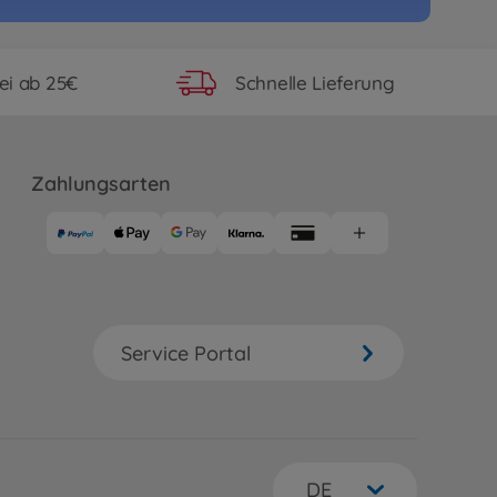
ei ab 25€
Schnelle Lieferung
Zahlungsarten
Service Portal
DE