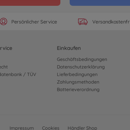
Persönlicher Service
Versandkostenfr
rvice
Einkaufen
o
Geschäftsbedingungen
echt
Datenschutzerklärung
sdatenbank / TÜV
Lieferbedingungen
Zahlungsmethoden
Batterieverordnung
Impressum
Cookies
Händler Shop