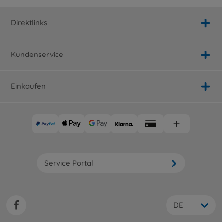
Direktlinks
Kundenservice
Einkaufen
Service Portal
DE