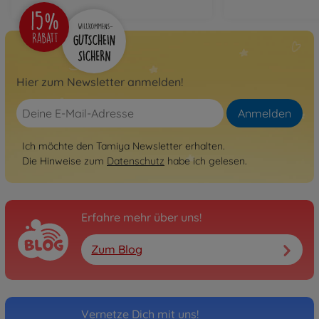
Hier zum Newsletter anmelden!
Anmelden
Ich möchte den Tamiya Newsletter erhalten.
Die Hinweise zum
Datenschutz
habe ich gelesen.
Erfahre mehr über uns!
Zum Blog
Vernetze Dich mit uns!