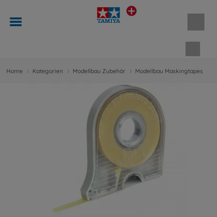
Waren
Home
Kategorien
Modellbau Zubehör
Modellbau Maskingtapes