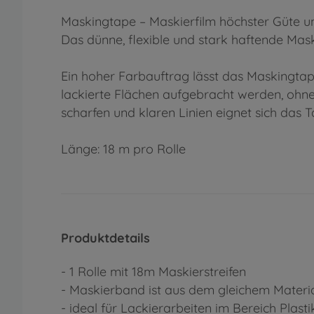
Maskingtape – Maskierfilm höchster Güte und
Das dünne, flexible und stark haftende Maski
Ein hoher Farbauftrag lässt das Maskingtap
lackierte Flächen aufgebracht werden, ohne
scharfen und klaren Linien eignet sich das
Länge: 18 m pro Rolle
Produktdetails
- 1 Rolle mit 18m Maskierstreifen
- Maskierband ist aus dem gleichem Materi
- ideal für Lackierarbeiten im Bereich Plas