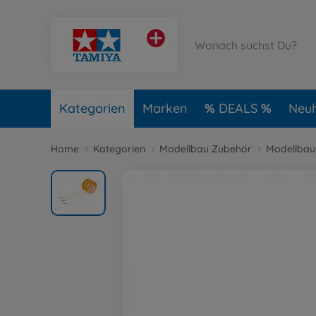
Kategorien
Marken
DEALS
Neuh
Home
Kategorien
Modellbau Zubehör
Modellbau