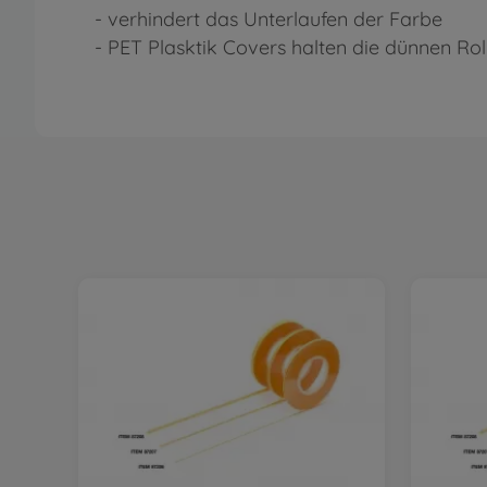
- verhindert das Unterlaufen der Farbe
- PET Plasktik Covers halten die dünnen R