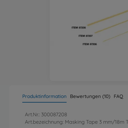
Produktinformation
Bewertungen (10)
FAQ
Art.Nr.: 300087208
Art.bezeichnung: Masking Tape 3 mm/18m 