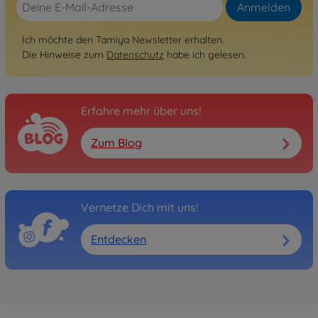
Anmelden
Ich möchte den Tamiya Newsletter erhalten.
Die Hinweise zum
Datenschutz
habe ich gelesen.
Erfahre mehr über uns!
Zum Blog
Vernetze Dich mit uns!
Entdecken