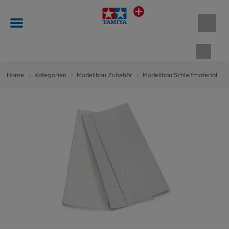
Waren
Home
Kategorien
Modellbau Zubehör
Modellbau Schleifmaterial