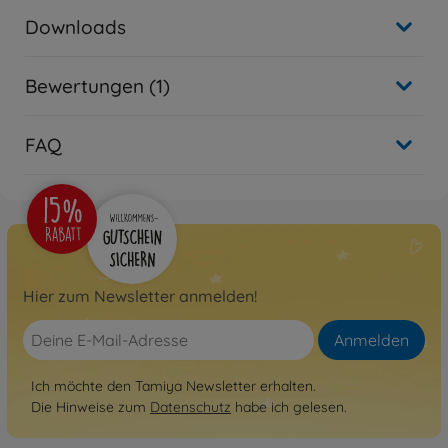
Downloads
Bewertungen (1)
FAQ
Hier zum Newsletter anmelden!
Anmelden
Ich möchte den Tamiya Newsletter erhalten.
Die Hinweise zum
Datenschutz
habe ich gelesen.