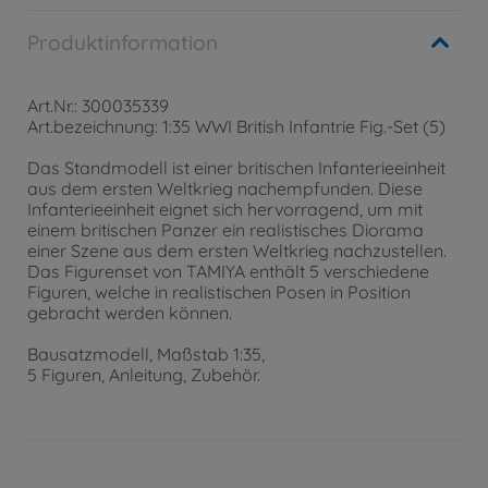
Produktinformation
Art.Nr.: 300035339
Art.bezeichnung: 1:35 WWI British Infantrie Fig.-Set (5)
Das Standmodell ist einer britischen Infanterieeinheit
aus dem ersten Weltkrieg nachempfunden. Diese
Infanterieeinheit eignet sich hervorragend, um mit
einem britischen Panzer ein realistisches Diorama
einer Szene aus dem ersten Weltkrieg nachzustellen.
Das Figurenset von TAMIYA enthält 5 verschiedene
Figuren, welche in realistischen Posen in Position
gebracht werden können.
Bausatzmodell, Maßstab 1:35,
5 Figuren, Anleitung, Zubehör.