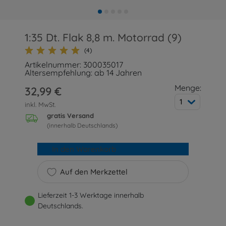
1:35 Dt. Flak 8,8 m. Motorrad (9)
(4)
Artikelnummer: 300035017
Altersempfehlung: ab 14 Jahren
Menge:
32,99 €
1
inkl. MwSt.
gratis Versand
(innerhalb Deutschlands)
In den Warenkorb
Auf den Merkzettel
Lieferzeit 1-3 Werktage innerhalb
Deutschlands.