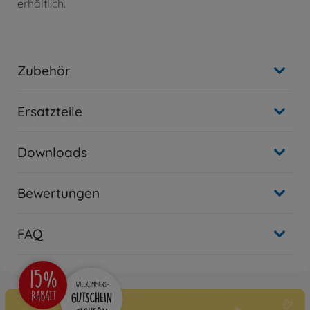
erhältlich.
Zubehör
Ersatzteile
Downloads
Bewertungen
FAQ