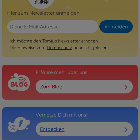
Hier zum Newsletter anmelden!
Anmelden
Ich möchte den Tamiya Newsletter erhalten.
Die Hinweise zum
Datenschutz
habe ich gelesen.
Erfahre mehr über uns!
Zum Blog
Vernetze Dich mit uns!
Entdecken