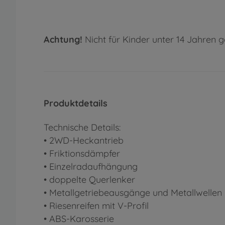
Achtung!
Nicht für Kinder unter 14 Jahren g
Produktdetails
Technische Details:
• 2WD-Heckantrieb
• Friktionsdämpfer
• Einzelradaufhängung
• doppelte Querlenker
• Metallgetriebeausgänge und Metallwellen
• Riesenreifen mit V-Profil
• ABS-Karosserie