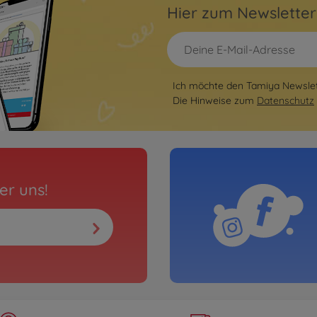
Hier zum Newslette
Ich möchte den Tamiya Newslett
Die Hinweise zum
Datenschutz
er uns!