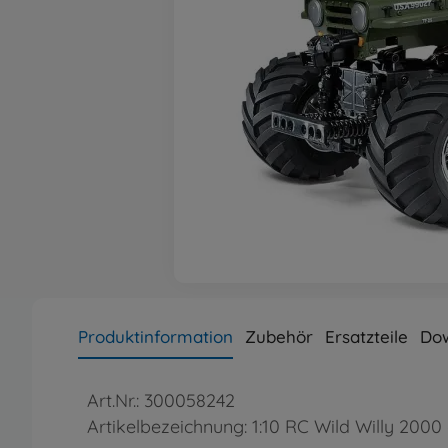
Produktinformation
Zubehör
Ersatzteile
Do
Art.Nr.: 300058242
Artikelbezeichnung: 1:10 RC Wild Willy 200