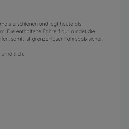
mals erschienen und legt heute als
! Die enthaltene Fahrerfigur rundet die
n, somit ist grenzenloser Fahrspaß sicher.
rhältlich.