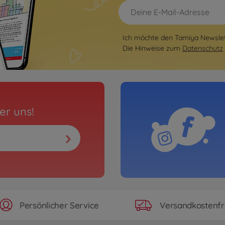
Ich möchte den Tamiya Newslett
Die Hinweise zum
Datenschutz
er uns!
Persönlicher Service
Versandkostenfr