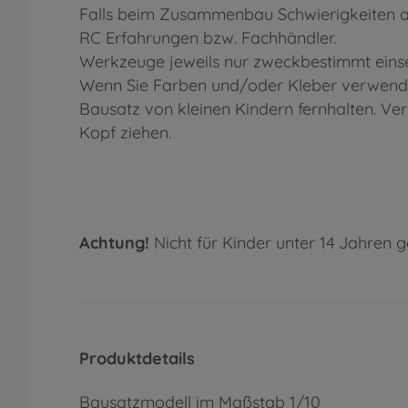
Falls beim Zusammenbau Schwierigkeiten au
RC Erfahrungen bzw. Fachhändler.
Werkzeuge jeweils nur zweckbestimmt einse
Wenn Sie Farben und/oder Kleber verwenden
Bausatz von kleinen Kindern fernhalten. Ve
Kopf ziehen.
Achtung!
Nicht für Kinder unter 14 Jahren g
Produktdetails
Bausatzmodell im Maßstab 1/10