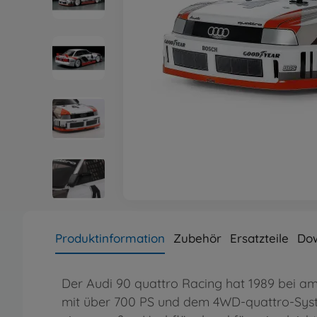
Produktinformation
Zubehör
Ersatzteile
Do
Der Audi 90 quattro Racing hat 1989 bei am
mit über 700 PS und dem 4WD-quattro-System