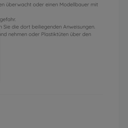
ten überwacht oder einen Modellbauer mit
gefahr.
 Sie die dort beiliegenden Anweisungen.
Mund nehmen oder Plastiktüten über den