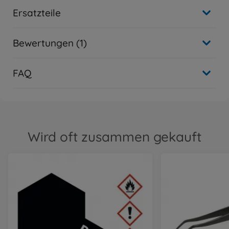
Ersatzteile
Bewertungen (1)
FAQ
Wird oft zusammen gekauft