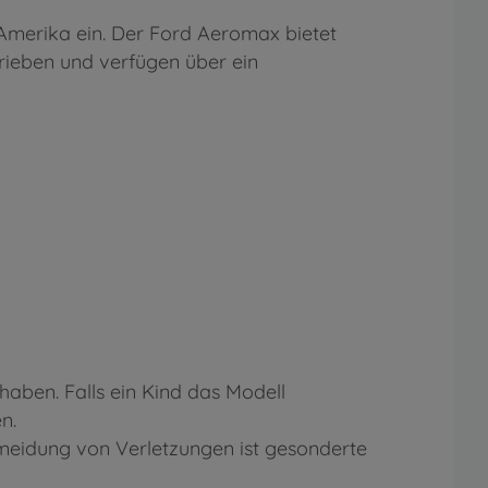
Amerika ein. Der Ford Aeromax bietet
rieben und verfügen über ein
aben. Falls ein Kind das Modell
n.
eidung von Verletzungen ist gesonderte