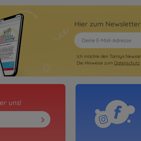
Hier zum Newslette
Ich möchte den Tamiya Newslett
Die Hinweise zum
Datenschutz
er uns!