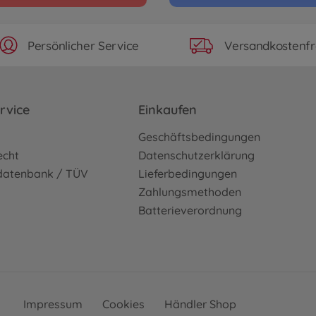
Persönlicher Service
Versandkostenfr
rvice
Einkaufen
o
Geschäftsbedingungen
echt
Datenschutzerklärung
sdatenbank / TÜV
Lieferbedingungen
Zahlungsmethoden
Batterieverordnung
Impressum
Cookies
Händler Shop