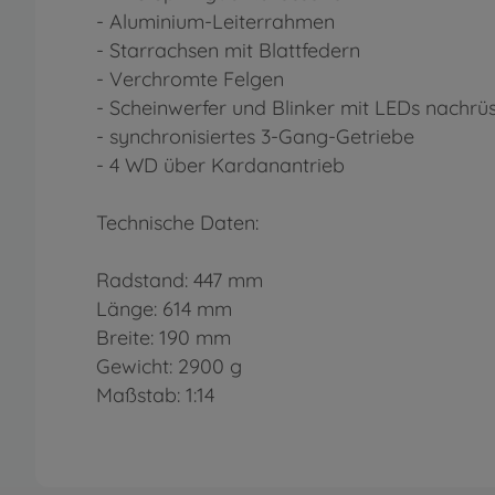
- Aluminium-Leiterrahmen
- Starrachsen mit Blattfedern
- Verchromte Felgen
- Scheinwerfer und Blinker mit LEDs nachrü
- synchronisiertes 3-Gang-Getriebe
- 4 WD über Kardanantrieb
Technische Daten:
Radstand: 447 mm
Länge: 614 mm
Breite: 190 mm
Gewicht: 2900 g
Maßstab: 1:14