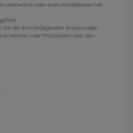
ten überwacht oder einen Modellbauer mit
gefahr.
 Sie die dort beiliegenden Anweisungen.
Mund nehmen oder Plastiktüten über den