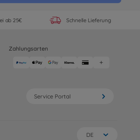
ei ab 25€
Schnelle Lieferung
Zahlungsarten
Service Portal
DE