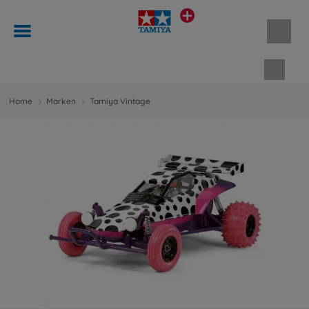
Waren
Home
Marken
Tamiya Vintage