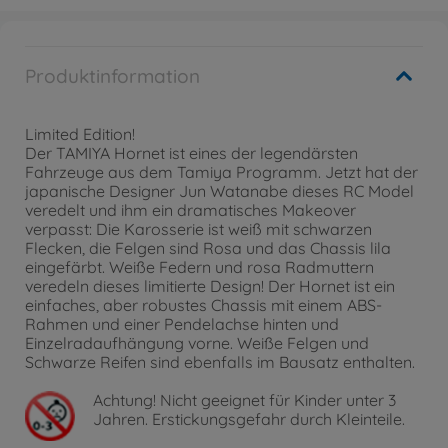
Produktinformation
Limited Edition!
Der TAMIYA Hornet ist eines der legendärsten
Fahrzeuge aus dem Tamiya Programm. Jetzt hat der
japanische Designer Jun Watanabe dieses RC Model
veredelt und ihm ein dramatisches Makeover
verpasst: Die Karosserie ist weiß mit schwarzen
Flecken, die Felgen sind Rosa und das Chassis lila
eingefärbt. Weiße Federn und rosa Radmuttern
veredeln dieses limitierte Design! Der Hornet ist ein
einfaches, aber robustes Chassis mit einem ABS-
Rahmen und einer Pendelachse hinten und
Einzelradaufhängung vorne. Weiße Felgen und
Schwarze Reifen sind ebenfalls im Bausatz enthalten.
Achtung!
Nicht geeignet für Kinder unter 3
Jahren. Erstickungsgefahr durch Kleinteile.