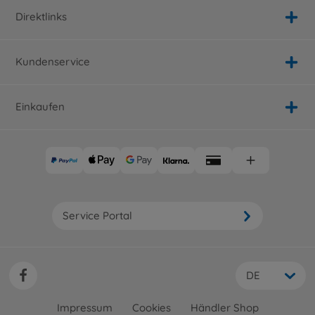
Direktlinks
Kundenservice
Einkaufen
Service Portal
DE
Impressum
Cookies
Händler Shop