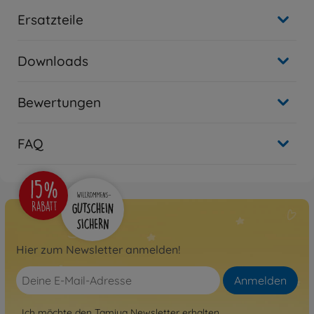
Ersatzteile
Downloads
Bewertungen
FAQ
Hier zum Newsletter anmelden!
Anmelden
Ich möchte den Tamiya Newsletter erhalten.