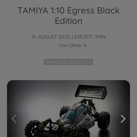
TAMIYA 1:10 Egress Black
Edition
16. AUGUST 2022, LESEZEIT: 1MIN
Von
Oliver K.
BRANDS & PRODUCTS