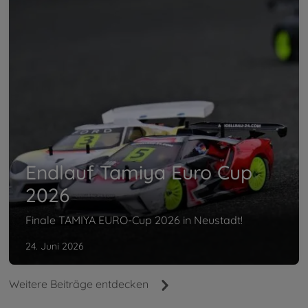
Endlauf Tamiya Euro Cup
2026
Finale TAMIYA EURO-Cup 2026 in Neustadt!
24. Juni 2026
Weitere Beiträge entdecken