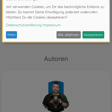
Autoren