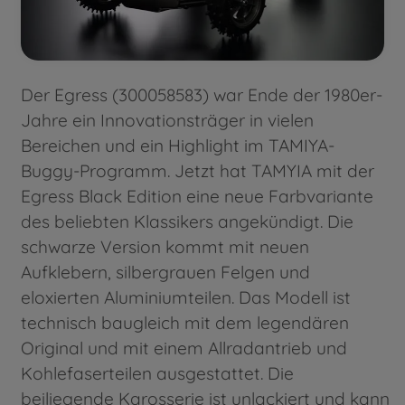
Der Egress (300058583) war Ende der 1980er-
Jahre ein Innovationsträger in vielen
Bereichen und ein Highlight im TAMIYA-
Buggy-Programm. Jetzt hat TAMYIA mit der
Egress Black Edition eine neue Farbvariante
des beliebten Klassikers angekündigt. Die
schwarze Version kommt mit neuen
Aufklebern, silbergrauen Felgen und
eloxierten Aluminiumteilen. Das Modell ist
technisch baugleich mit dem legendären
Original und mit einem Allradantrieb und
Kohlefaserteilen ausgestattet. Die
beiliegende Karosserie ist unlackiert und kann