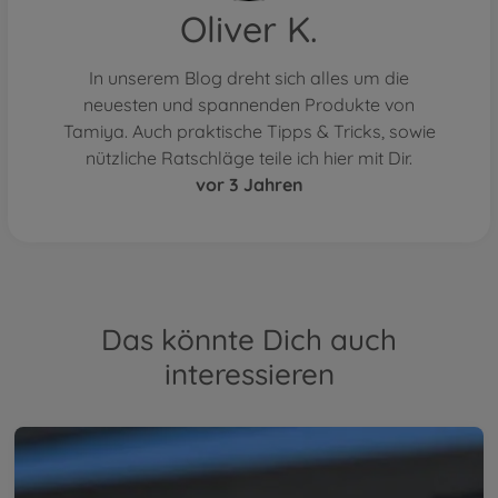
Oliver K.
In unserem Blog dreht sich alles um die
neuesten und spannenden Produkte von
Tamiya. Auch praktische Tipps & Tricks, sowie
nützliche Ratschläge teile ich hier mit Dir.
vor 3 Jahren
Das könnte Dich auch
interessieren