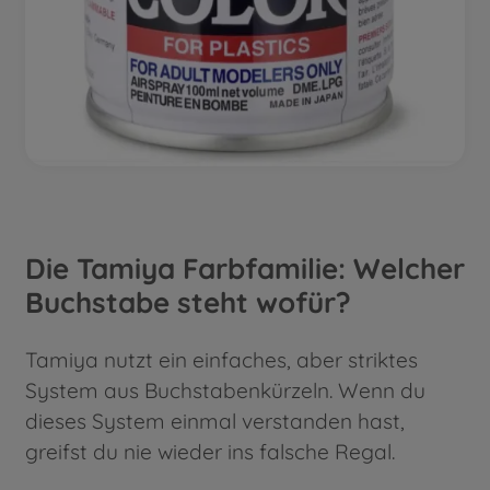
Die Tamiya Farbfamilie: Welcher
Buchstabe steht wofür?
Tamiya nutzt ein einfaches, aber striktes
System aus Buchstabenkürzeln. Wenn du
dieses System einmal verstanden hast,
greifst du nie wieder ins falsche Regal.