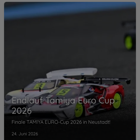
Endlauf Tamiya Euro Cup
2026
Finale TAMIYA EURO-Cup 2026 in Neustadt!
24. Juni 2026