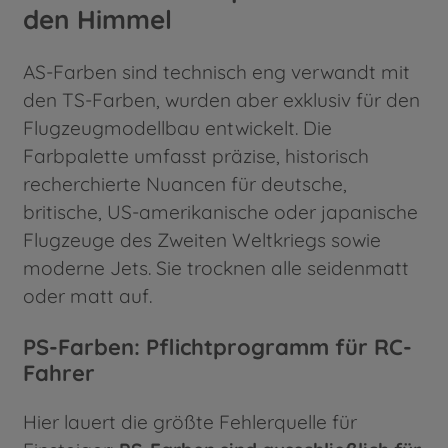
den Himmel
AS-Farben sind technisch eng verwandt mit
den TS-Farben, wurden aber exklusiv für den
Flugzeugmodellbau entwickelt. Die
Farbpalette umfasst präzise, historisch
recherchierte Nuancen für deutsche,
britische, US-amerikanische oder japanische
Flugzeuge des Zweiten Weltkriegs sowie
moderne Jets. Sie trocknen alle seidenmatt
oder matt auf.
PS-Farben: Pflichtprogramm für RC-
Fahrer
Hier lauert die größte Fehlerquelle für