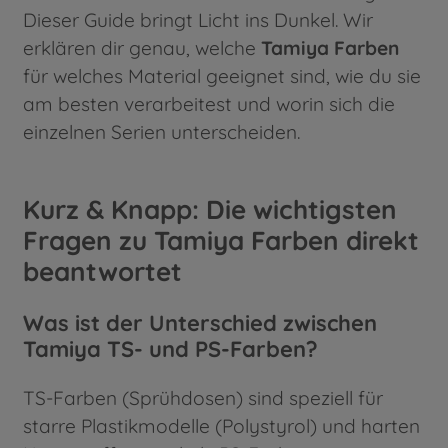
Dieser Guide bringt Licht ins Dunkel. Wir
erklären dir genau, welche
Tamiya Farben
für welches Material geeignet sind, wie du sie
am besten verarbeitest und worin sich die
einzelnen Serien unterscheiden.
Kurz & Knapp: Die wichtigsten
Fragen zu Tamiya Farben direkt
beantwortet
Was ist der Unterschied zwischen
Tamiya TS- und PS-Farben?
TS-Farben (Sprühdosen) sind speziell für
starre Plastikmodelle (Polystyrol) und harten