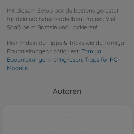
Mit diesem Setup bist du bestens gerüstet
für dein nächstes Modellbau-Projekt. Viel
Spaß beim Basteln und Lackieren!
Hier findest du Tipps & Tricks wie du Tamiya
Bauanleitungen richtig liest:
Tamiya
Bauanleitungen richtig lesen: Tipps für RC-
Modelle
Autoren