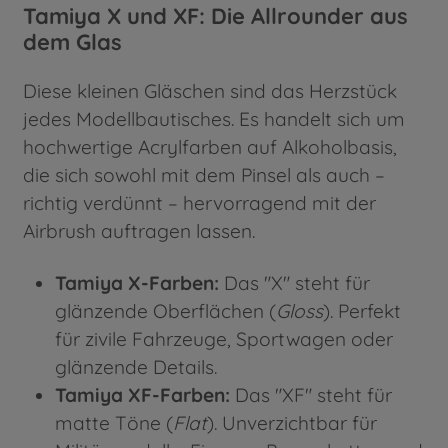
Tamiya X und XF: Die Allrounder aus
dem Glas
Diese kleinen Gläschen sind das Herzstück
jedes Modellbautisches. Es handelt sich um
hochwertige Acrylfarben auf Alkoholbasis,
die sich sowohl mit dem Pinsel als auch –
richtig verdünnt – hervorragend mit der
Airbrush auftragen lassen.
Tamiya X-Farben:
Das "X" steht für
glänzende Oberflächen (
Gloss
). Perfekt
für zivile Fahrzeuge, Sportwagen oder
glänzende Details.
Tamiya XF-Farben:
Das "XF" steht für
matte Töne (
Flat
). Unverzichtbar für