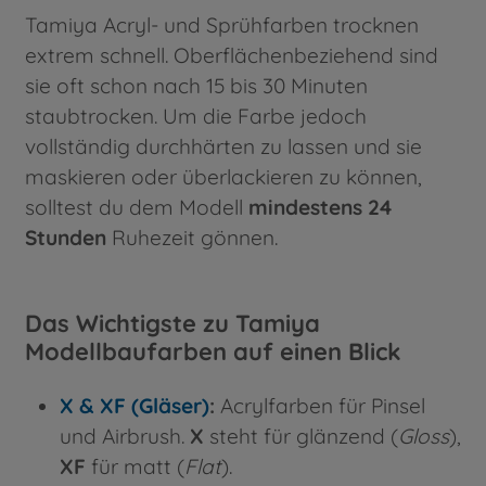
Tamiya Acryl- und Sprühfarben trocknen
extrem schnell. Oberflächenbeziehend sind
sie oft schon nach 15 bis 30 Minuten
staubtrocken. Um die Farbe jedoch
vollständig durchhärten zu lassen und sie
maskieren oder überlackieren zu können,
solltest du dem Modell
mindestens 24
Stunden
Ruhezeit gönnen.
Das Wichtigste zu Tamiya
Modellbaufarben auf einen Blick
X & XF (Gläser)
:
Acrylfarben für Pinsel
und Airbrush.
X
steht für glänzend (
Gloss
),
XF
für matt (
Flat
).