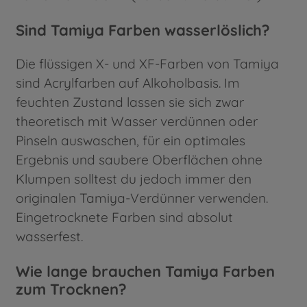
Sind Tamiya Farben wasserlöslich?
Die flüssigen X- und XF-Farben von Tamiya
sind Acrylfarben auf Alkoholbasis. Im
feuchten Zustand lassen sie sich zwar
theoretisch mit Wasser verdünnen oder
Pinseln auswaschen, für ein optimales
Ergebnis und saubere Oberflächen ohne
Klumpen solltest du jedoch immer den
originalen Tamiya-Verdünner verwenden.
Eingetrocknete Farben sind absolut
wasserfest.
Wie lange brauchen Tamiya Farben
zum Trocknen?