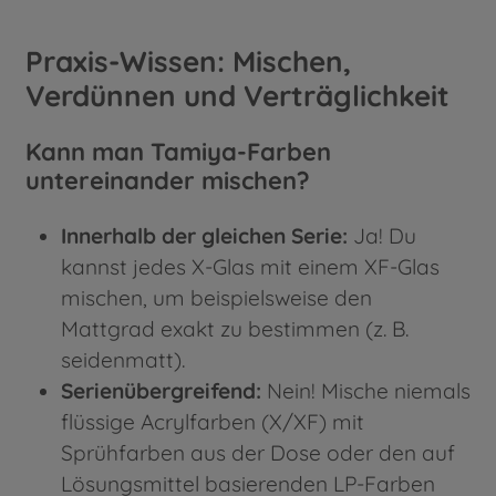
Praxis-Wissen: Mischen,
Verdünnen und Verträglichkeit
Kann man Tamiya-Farben
untereinander mischen?
Innerhalb der gleichen Serie:
Ja! Du
kannst jedes X-Glas mit einem XF-Glas
mischen, um beispielsweise den
Mattgrad exakt zu bestimmen (z. B.
seidenmatt).
Serienübergreifend:
Nein! Mische niemals
flüssige Acrylfarben (X/XF) mit
Sprühfarben aus der Dose oder den auf
Lösungsmittel basierenden LP-Farben