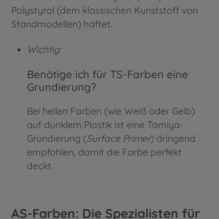
Polystyrol (dem klassischen Kunststoff von
Standmodellen) haftet.
Wichtig:
Benötige ich für TS-Farben eine
Grundierung?
Bei hellen Farben (wie Weiß oder Gelb)
auf dunklem Plastik ist eine Tamiya-
Grundierung (
Surface Primer
) dringend
empfohlen, damit die Farbe perfekt
deckt.
AS-Farben: Die Spezialisten für