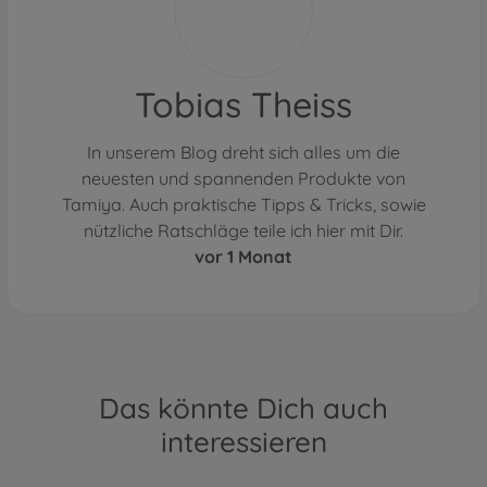
Tobias Theiss
In unserem Blog dreht sich alles um die
neuesten und spannenden Produkte von
Tamiya. Auch praktische Tipps & Tricks, sowie
nützliche Ratschläge teile ich hier mit Dir.
vor 1 Monat
Das könnte Dich auch
interessieren