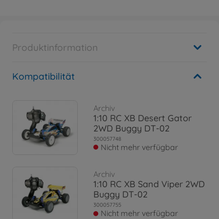
Produktinformation
Kompatibilität
Archiv
1:10 RC XB Desert Gator
2WD Buggy DT-02
300057748
Nicht mehr verfügbar
Archiv
1:10 RC XB Sand Viper 2WD
Buggy DT-02
300057755
Nicht mehr verfügbar