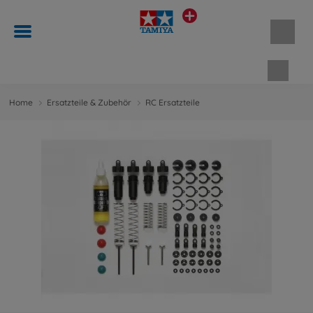
Waren
Home
Ersatzteile & Zubehör
RC Ersatzteile