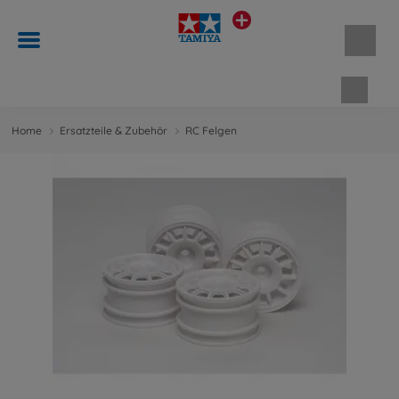
Waren
Home
Ersatzteile & Zubehör
RC Felgen