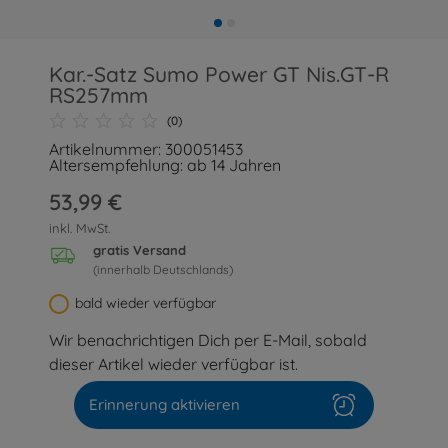
Kar.-Satz Sumo Power GT Nis.GT-R
RS257mm
(0)
Artikelnummer: 300051453
Altersempfehlung: ab 14 Jahren
53,99 €
inkl. MwSt.
gratis Versand
(innerhalb Deutschlands)
bald wieder verfügbar
Wir benachrichtigen Dich per E-Mail, sobald
dieser Artikel wieder verfügbar ist.
Erinnerung aktivieren