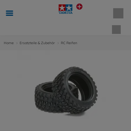
Waren
Home
Ersatzteile & Zubehör
RC Reifen