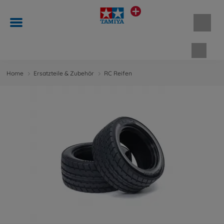
Waren
Home
Ersatzteile & Zubehör
RC Reifen