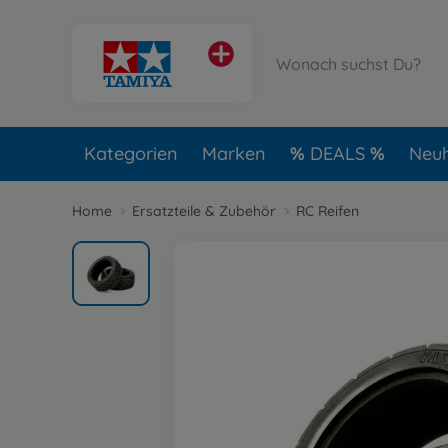
Kategorien
Marken
DEALS
Neuh
Home
Ersatzteile & Zubehör
RC Reifen