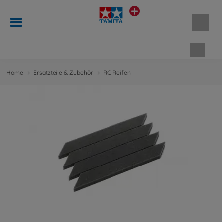
Waren
Home
Ersatzteile & Zubehör
RC Reifen